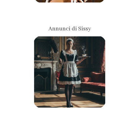
Annunci di Sissy